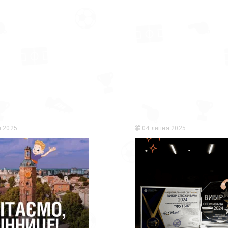
 2025
04 липня 2025