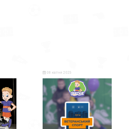
08 квітня 2025