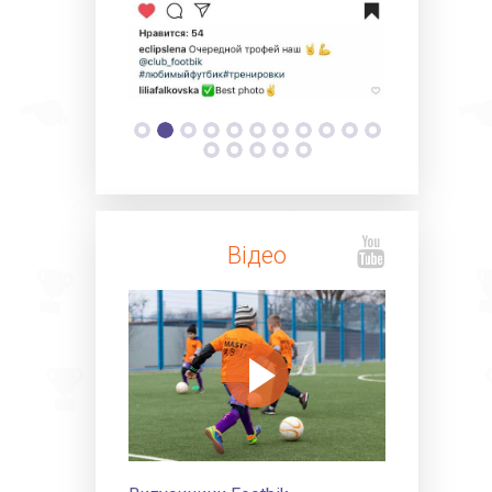
Відео