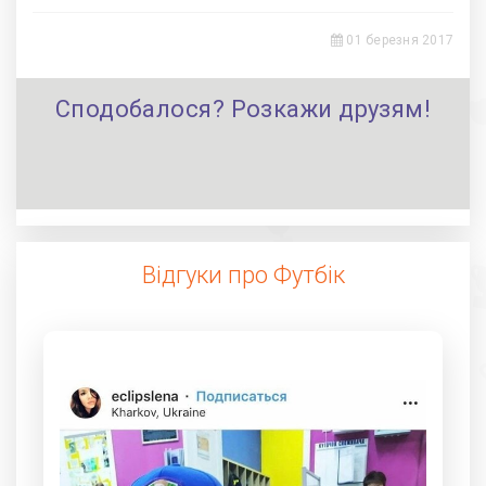
01 березня 2017
Сподобалося? Розкажи друзям!
Відгуки про Футбік