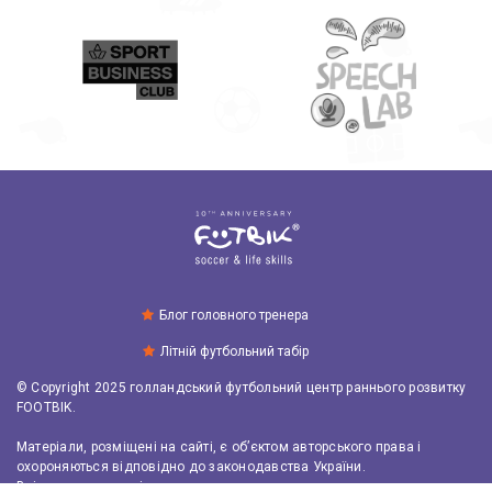
Блог головного тренера
Літній футбольний табір
© Copyright 2025 голландський футбольний центр раннього розвитку
FOOTBIK.
Матеріали, розміщені на сайті, є об’єктом авторського права і
охороняються відповідно до законодавства України.
Всі права захищені.