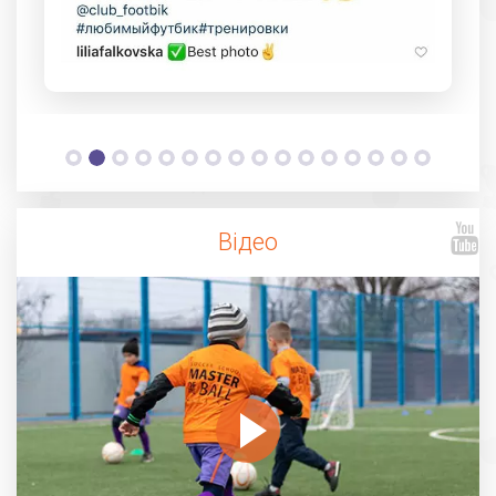
Відео