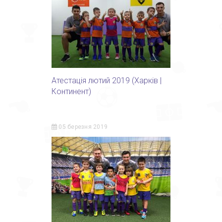
Атестація лютий 2019 (Харків |
Континент)
05 березня 2019