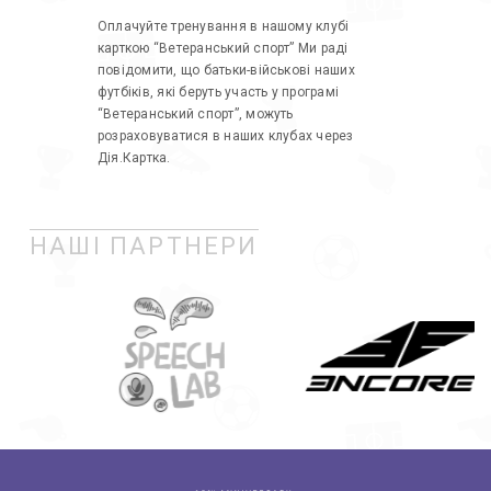
Оплачуйте тренування в нашому клубі
карткою “Ветеранський спорт” Ми раді
повідомити, що батьки-військові наших
футбіків, які беруть участь у програмі
“Ветеранський спорт”, можуть
розраховуватися в наших клубах через
Дія.Картка.
НАШІ ПАРТНЕРИ