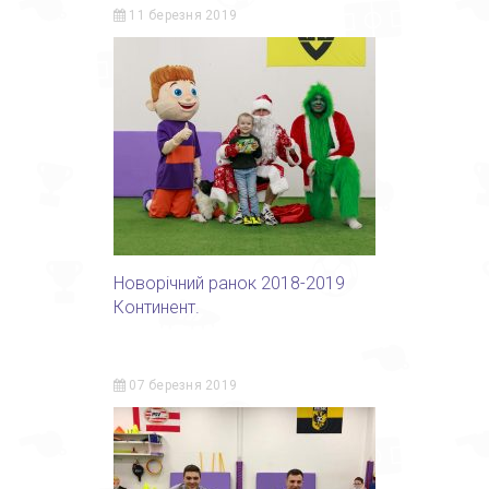
11 березня 2019
Новорічний ранок 2018-2019
Континент.
07 березня 2019