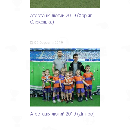
Атестація лютий 2019 (Харків |
Олексіївка)
05 березня 2019
Атестація лютий 2019 (Дніпро)