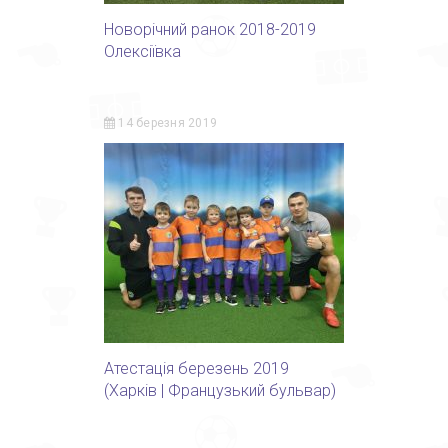
Новорічний ранок 2018-2019
Олексіївка
14 березня 2019
Атестація березень 2019
(Харків | Французький бульвар)