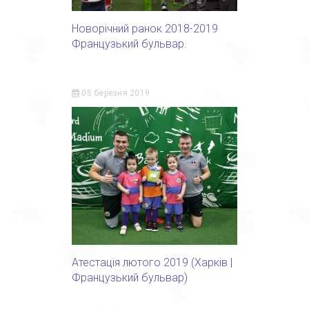
Новорічний ранок 2018-2019
Французький бульвар.
05 березня 2019
Атестація лютого 2019 (Харків |
Французький бульвар)