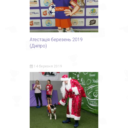
Атестація березень 2019
(Дніпро)
14 березня 2019