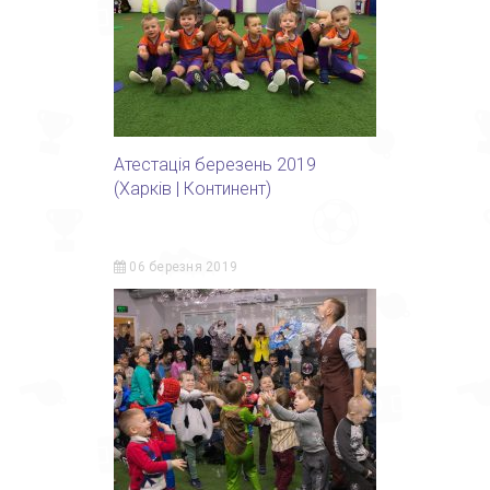
Атестація березень 2019
(Харків | Континент)
06 березня 2019